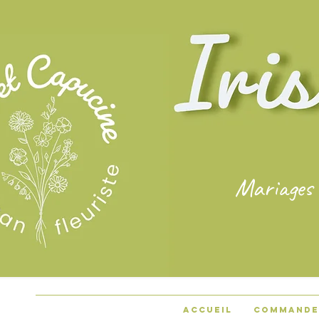
Mariages
Accueil
Commande 